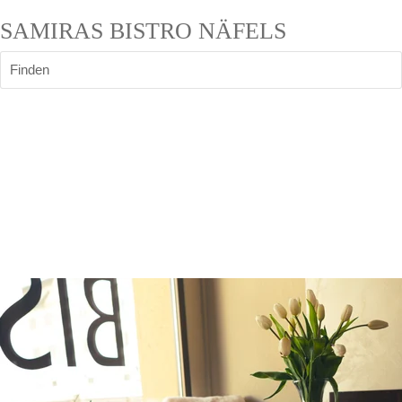
SAMIRAS BISTRO NÄFELS
Finden