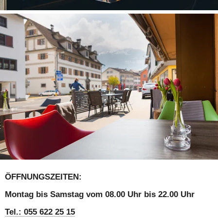
ÖFFNUNGSZEITEN:
Montag bis Samstag vom 08.00 Uhr bis 22.00 Uhr 
Tel.: 055 622 25 15